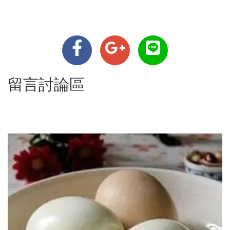
留言討論區