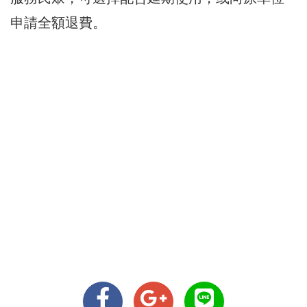
申請全額退費。