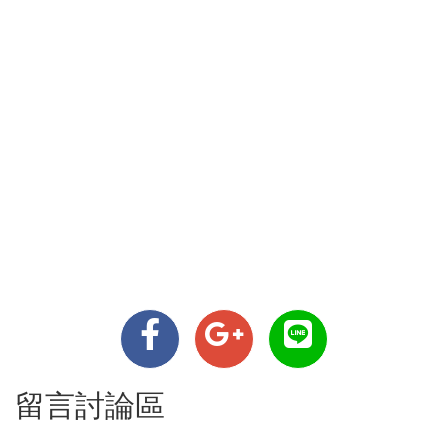
留言討論區