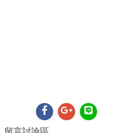
留言討論區