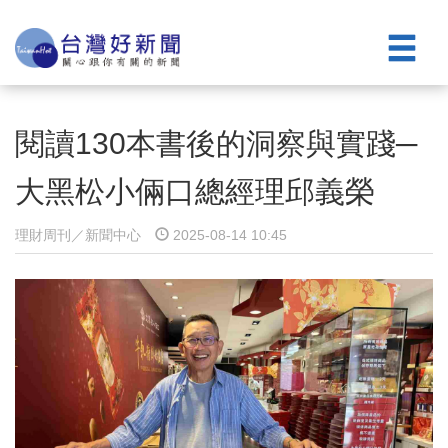
閱讀130本書後的洞察與實踐─
大黑松小倆口總經理邱義榮
理財周刊／新聞中心
2025-08-14 10:45