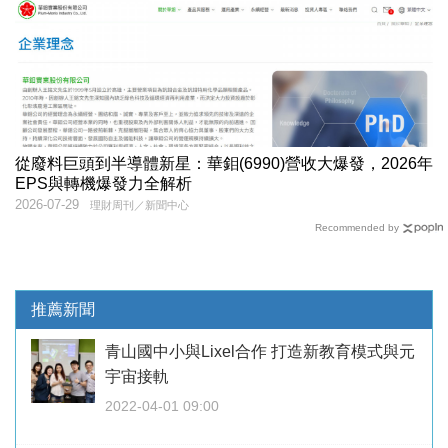
從廢料巨頭到半導體新星：華鉬(6990)營收大爆發，2026年
EPS與轉機爆發力全解析
2026-07-29
理財周刊／新聞中心
Recommended by
推薦新聞
青山國中小與Lixel合作 打造新教育模式與元
宇宙接軌
2022-04-01 09:00