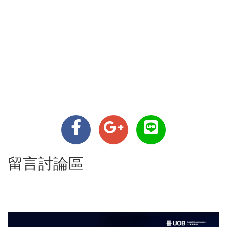
留言討論區