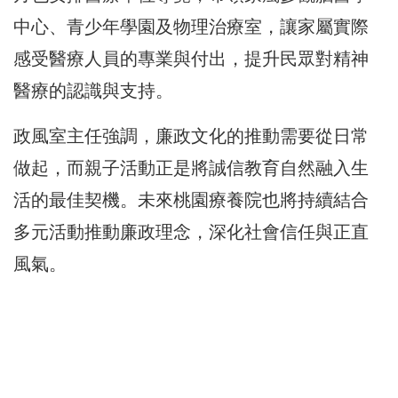
中心、青少年學園及物理治療室，讓家屬實際
感受醫療人員的專業與付出，提升民眾對精神
醫療的認識與支持。
政風室主任強調，廉政文化的推動需要從日常
做起，而親子活動正是將誠信教育自然融入生
活的最佳契機。未來桃園療養院也將持續結合
多元活動推動廉政理念，深化社會信任與正直
風氣。