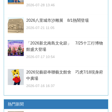
2026-07-28 13:46
2026八里城市沙雕展 8/1熱鬧登場
2026-07-21 11:05
「2026新北南島文化節」 7/25十三行博物
館盛大登場
2026-07-17 10:54
2026兒藝節串聯藝文館舍 巧虎7/18現身府
中廣場
2026-07-16 16:37
熱門新聞