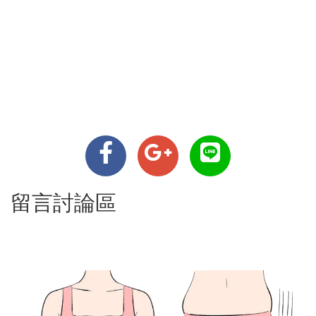
留言討論區