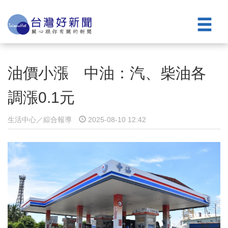
油價小漲 中油：汽、柴油各
調漲0.1元
生活中心／綜合報導
2025-08-10 12:42