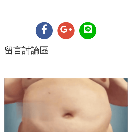
留言討論區