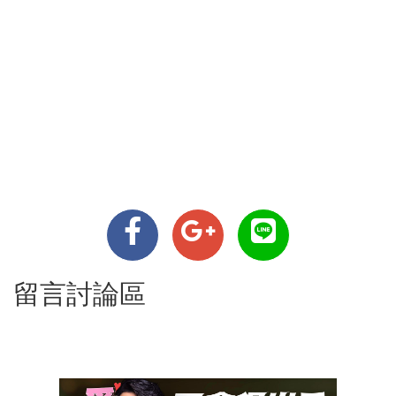
留言討論區