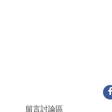
留言討論區