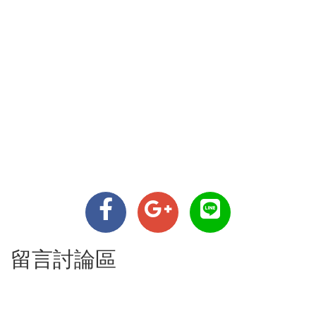
留言討論區