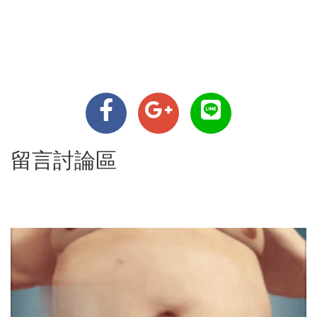
留言討論區