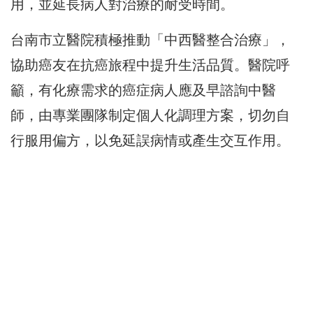
用，並延長病人對治療的耐受時間。
台南市立醫院積極推動「中西醫整合治療」，
協助癌友在抗癌旅程中提升生活品質。醫院呼
籲，有化療需求的癌症病人應及早諮詢中醫
師，由專業團隊制定個人化調理方案，切勿自
行服用偏方，以免延誤病情或產生交互作用。