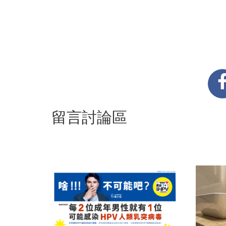
留言討論區