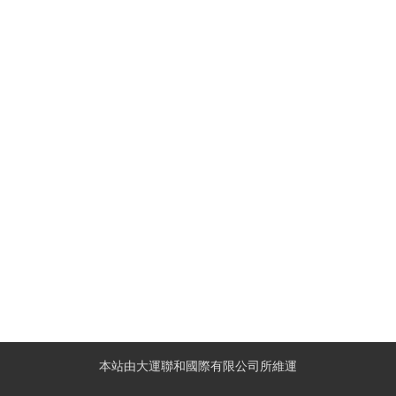
本站由大運聯和國際有限公司所維運