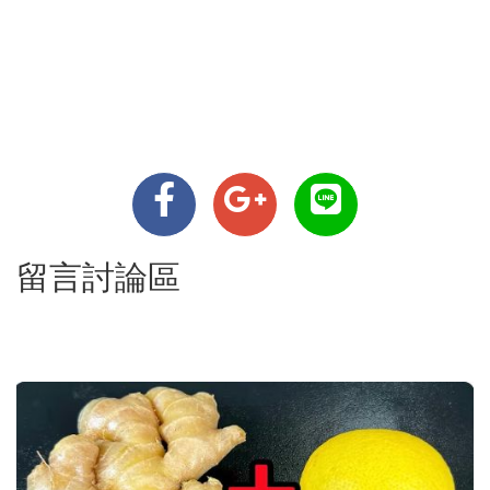
留言討論區