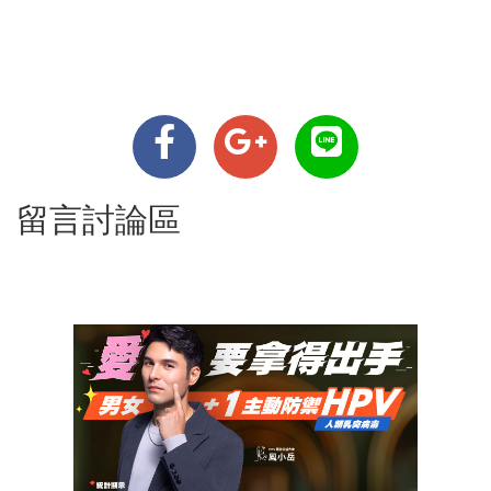
留言討論區