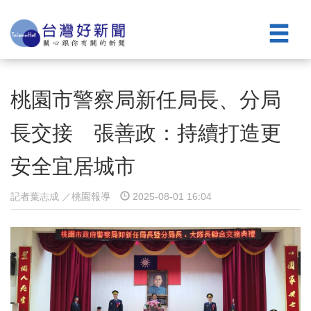
桃園市警察局新任局長、分局
長交接 張善政：持續打造更
安全宜居城市
記者葉志成 ／桃園報導
2025-08-01 16:04