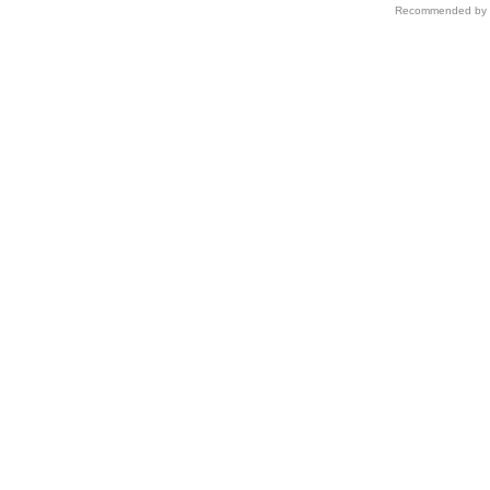
Recommended by