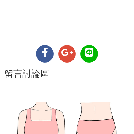
留言討論區