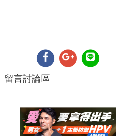
留言討論區