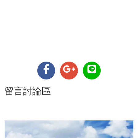
留言討論區