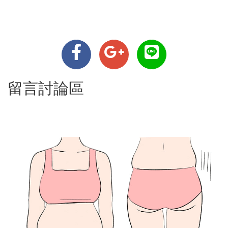
留言討論區