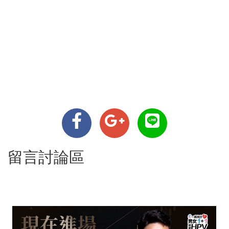
留言討論區