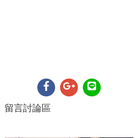
留言討論區