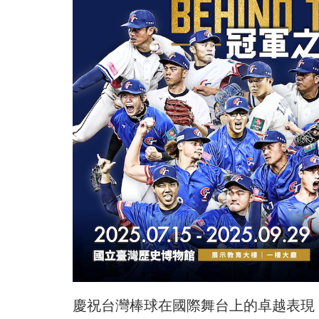
慶祝台灣棒球在國際舞台上的卓越表現，並