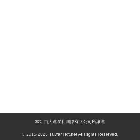
本站由大運聯和國際有限公司所維運
© 2015-2026 TaiwanHot.net All Rights Reserved.