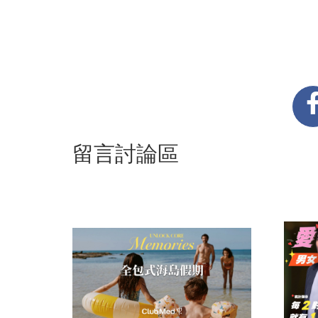
留言討論區