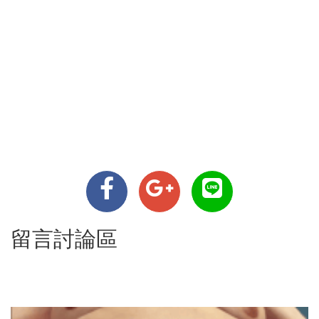
留言討論區