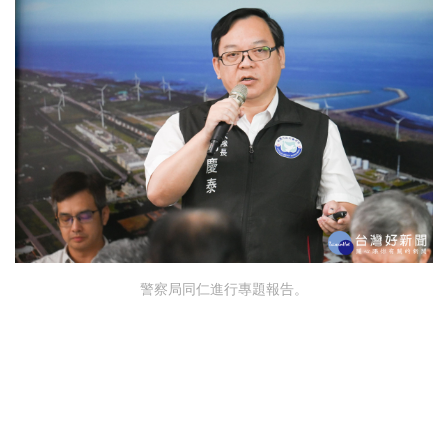
警察局同仁進行專題報告。