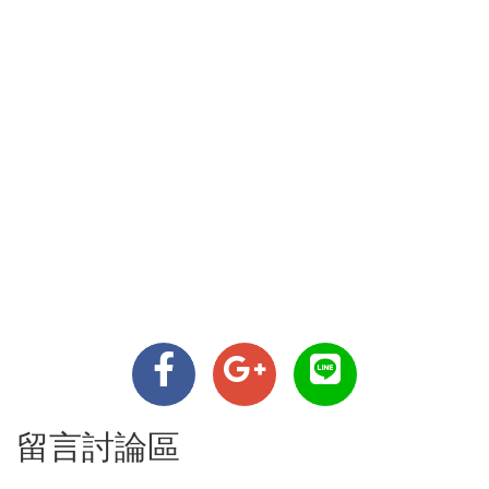
留言討論區