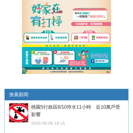
推薦新聞
桃園5行政區8/10停水11小時 近10萬戶受
影響
2026-08-06 18:15