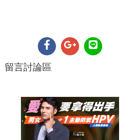
留言討論區