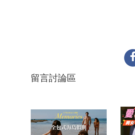
留言討論區