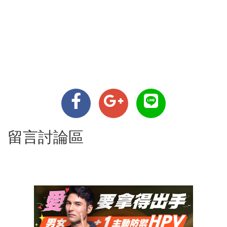
留言討論區