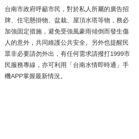
台南市政府呼籲市民，對於私人所屬的廣告招
牌、住宅懸掛物、盆栽、屋頂水塔等物，務必
加強固定措施，避免受強風豪雨傾倒而發生傷
人的意外，共同維護公共安全。另外也提醒民
眾非必要請勿外出，有任何需求請撥打1999市
民服務專線，亦可利用「台南水情即時通」手
機APP掌握最新情況。