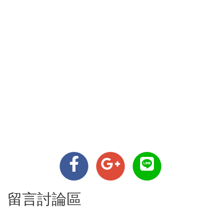
留言討論區