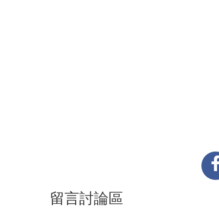
留言討論區