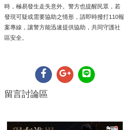
時，極易發生走失意外。警方也提醒民眾，若
發現可疑或需要協助之情形，請即時撥打110報
案專線，讓警方能迅速提供協助，共同守護社
區安全。
留言討論區