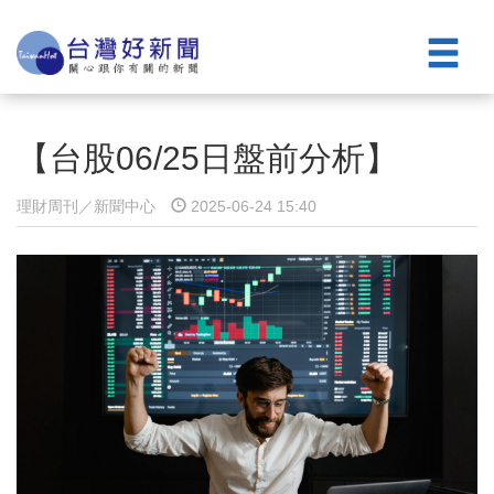
【台股06/25日盤前分析】
理財周刊／新聞中心
2025-06-24 15:40