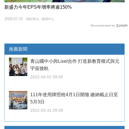
新盛力今年EPS年增率將逾150%
2026-07-15
理財周刊／新聞中心
Recommended by
推薦新聞
青山國中小與Lixel合作 打造新教育模式與元
宇宙接軌
2022-04-01 09:00
111年使用牌照稅4月1日開徵 繳納截止日至
5月3日
2022-03-31 09:00