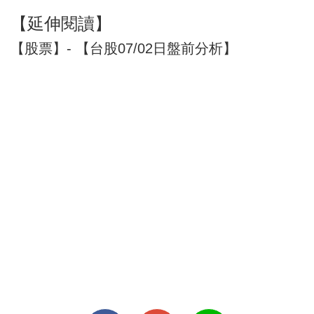
【延伸閱讀】
【股票】- 【台股07/02日盤前分析】