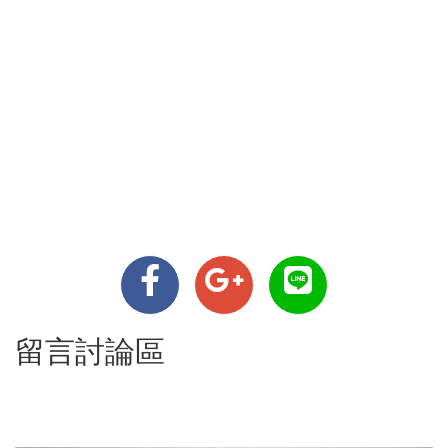
留言討論區