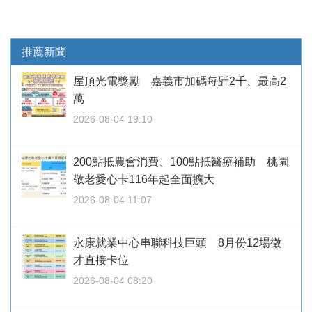
推薦新聞
屋頂光電獎勵 嘉義市加碼每瓩2千、最高2
萬
2026-08-04 19:10
200點抵農會消費、100點抵醫療補助 桃園
敬老愛心卡116年起全面擴大
2026-08-04 11:07
永康就業中心串聯科技巨頭 8月份12場徵
才直接卡位
2026-08-04 08:20