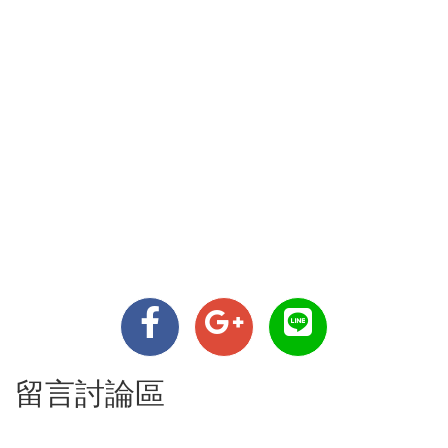
留言討論區