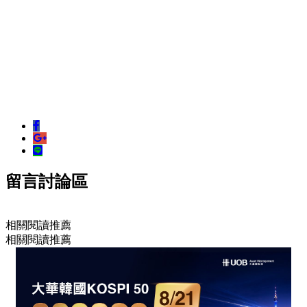
留言討論區
相關閱讀推薦
相關閱讀推薦