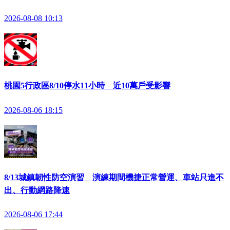
2026-08-08 10:13
桃園5行政區8/10停水11小時 近10萬戶受影響
2026-08-06 18:15
8/13城鎮韌性防空演習 演練期間機捷正常營運、車站只進不
出、行動網路降速
2026-08-06 17:44