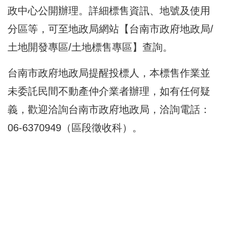
政中心公開辦理。詳細標售資訊、地號及使用
分區等，可至地政局網站【台南市政府地政局/
土地開發專區/土地標售專區】查詢。
台南市政府地政局提醒投標人，本標售作業並
未委託民間不動產仲介業者辦理，如有任何疑
義，歡迎洽詢台南市政府地政局，洽詢電話：
06-6370949（區段徵收科）。