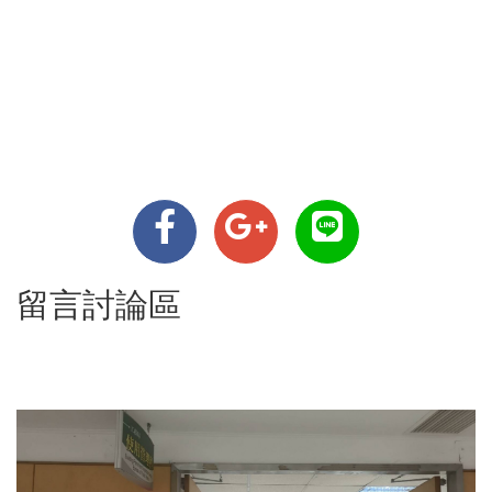
留言討論區