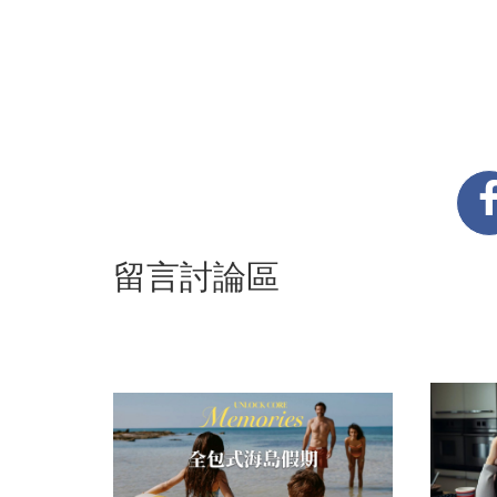
留言討論區