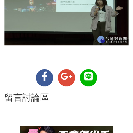
留言討論區