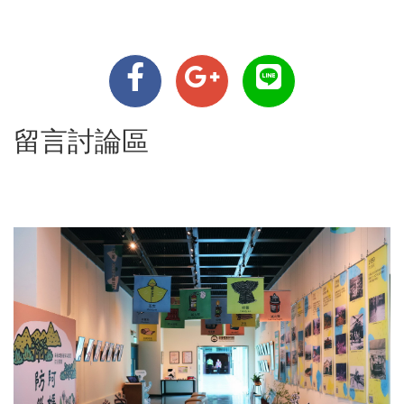
留言討論區