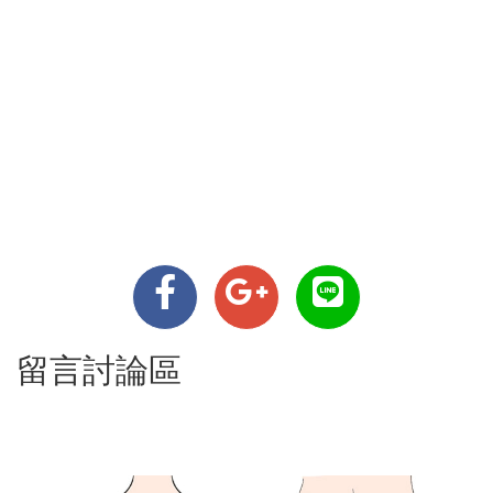
留言討論區