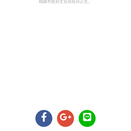
桃園市政府文化局長邱正生。