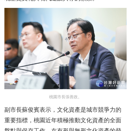
桃園市長張善政。
副市長蘇俊賓表示，文化資產是城市競爭力的
重要指標，桃園近年積極推動文化資產的全面
盤點與保存工作，在有形與無形文化資產的登