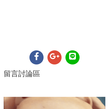
留言討論區