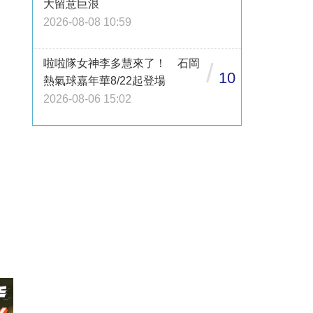
大留意巨浪
2026-08-08 10:59
啦啦隊女神李多慧來了！ 石岡
/
10
熱氣球嘉年華8/22起登場
2026-08-06 15:02