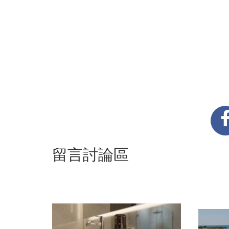
留言討論區