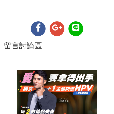
留言討論區