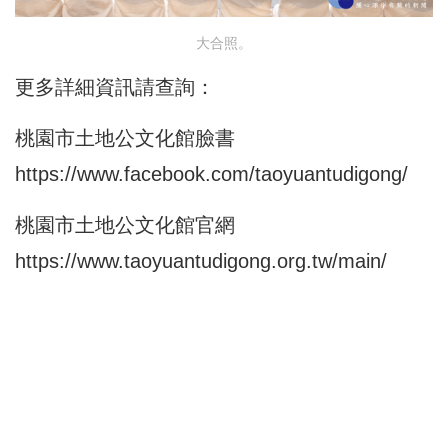
大合照。
更多詳細資訊請查詢：
桃園市土地公文化館臉書
https://www.facebook.com/taoyuantudigong/
桃園市土地公文化館官網
https://www.taoyuantudigong.org.tw/main/