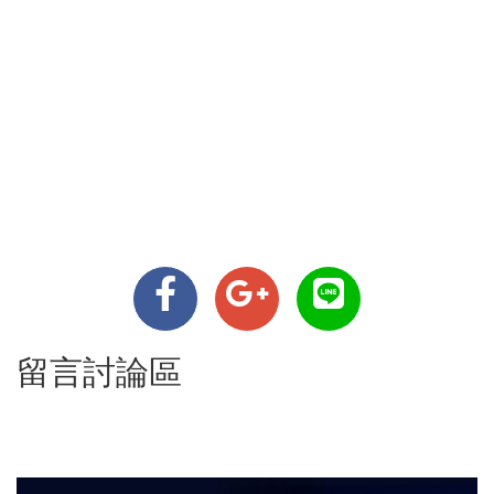
留言討論區