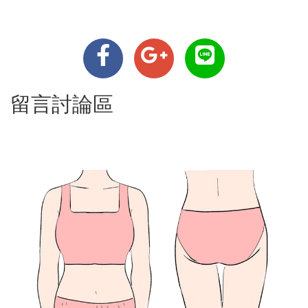
留言討論區